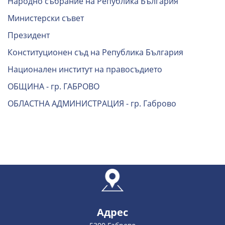
Народно събрание на Република България
Министерски съвет
Президент
Конституционен съд на Република България
Национален институт на правосъдието
ОБЩИНА - гр. ГАБРОВО
ОБЛАСТНА АДМИНИСТРАЦИЯ - гр. Габрово
Адрес