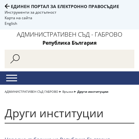
ЕДИНЕН ПОРТАЛ ЗА ЕЛЕКТРОННО ПРАВОСЪДИЕ
Инструменти за достъпност
Карта на сайта
English
АДМИНИСТРАТИВЕН СЪД - ГАБРОВО
Република България
АДМИНИСТРАТИВЕН СЪД ГАБРОВО
Връзки
Други институции
Други институции